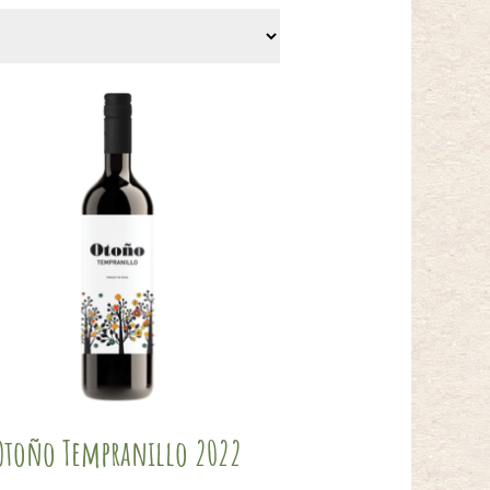
Otoño Tempranillo 2022