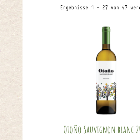
Ergebnisse 1 – 27 von 47 wer
Otoño Sauvignon blanc 2