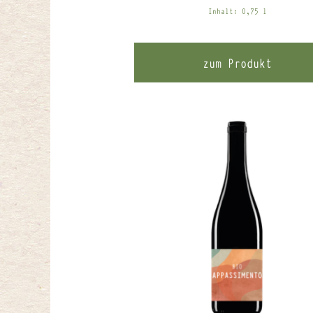
Inhalt: 0,75
l
zum Produkt