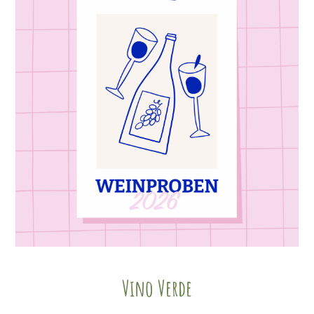
Vino Verde