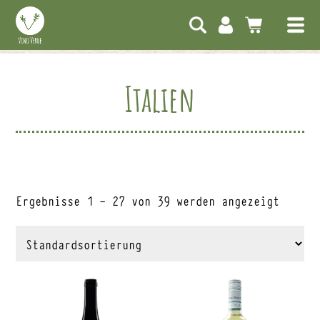
Italien
Ergebnisse 1 – 27 von 39 werden angezeigt