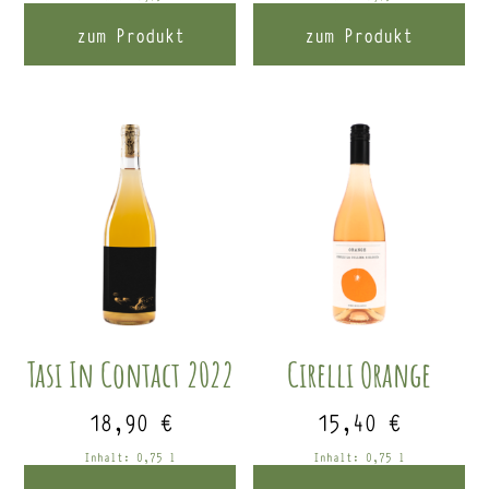
zum Produkt
zum Produkt
Tasi In Contact 2022
Cirelli Orange
18,90
€
15,40
€
Inhalt: 0,75
l
Inhalt: 0,75
l