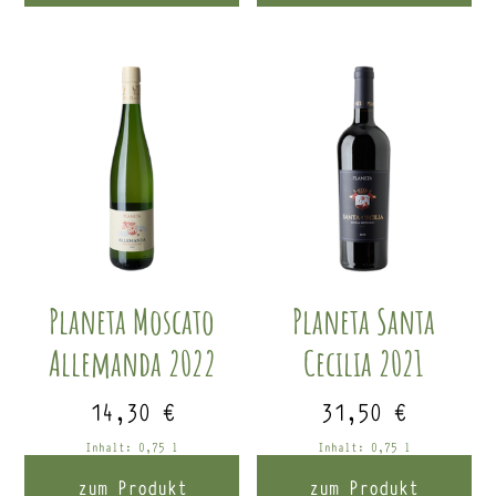
Planeta Moscato
Planeta Santa
Allemanda 2022
Cecilia 2021
14,30
€
31,50
€
Inhalt: 0,75
l
Inhalt: 0,75
l
zum Produkt
zum Produkt