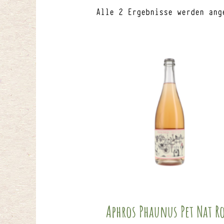
Alle 2 Ergebnisse werden ang
Aphros Phaunus Pet Nat R