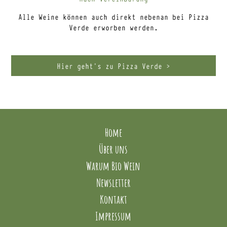
Alle Weine können auch direkt nebenan bei Pizza
Verde erworben werden.
Hier geht’s zu Pizza Verde >
Home
Über uns
Warum Bio Wein
Newsletter
Kontakt
Impressum