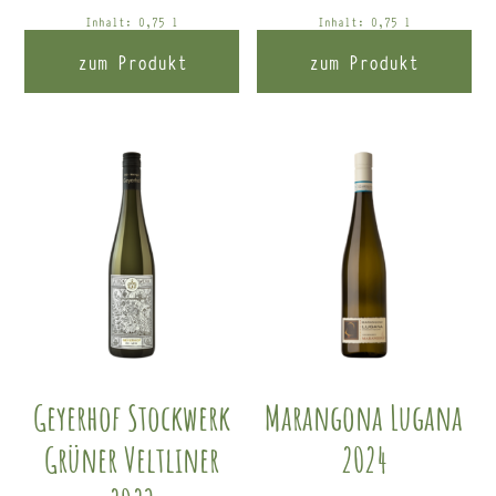
Inhalt: 0,75
l
Inhalt: 0,75
l
zum Produkt
zum Produkt
Geyerhof Stockwerk
Marangona Lugana
Grüner Veltliner
2024