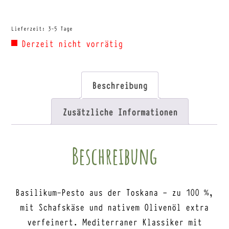
Lieferzeit:
3-5 Tage
Derzeit nicht vorrätig
Beschreibung
Zusätzliche Informationen
Beschreibung
Basilikum-Pesto aus der Toskana – zu 100 %,
mit Schafskäse und nativem Olivenöl extra
verfeinert. Mediterraner Klassiker mit