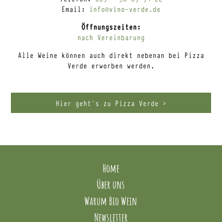
Email:
info@vino-verde.de
Öffnungszeiten:
nach Vereinbarung
Alle Weine können auch direkt nebenan bei Pizza
Verde erworben werden.
Hier geht’s zu Pizza Verde >
Home
Über uns
Warum Bio Wein
Newsletter