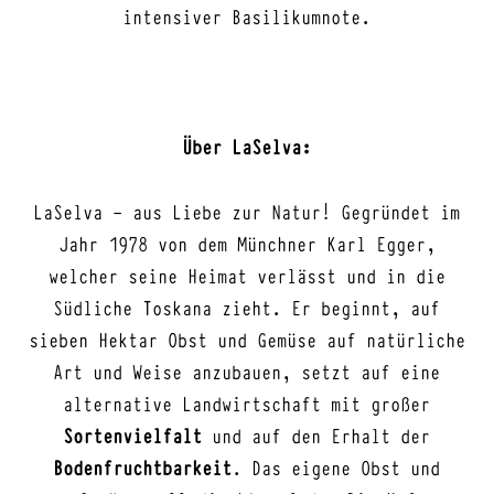
intensiver Basilikumnote.
Über LaSelva:
LaSelva – aus Liebe zur Natur! Gegründet im
Jahr 1978 von dem Münchner Karl Egger,
welcher seine Heimat verlässt und in die
Südliche Toskana zieht. Er beginnt, auf
sieben Hektar Obst und Gemüse auf natürliche
Art und Weise anzubauen, setzt auf eine
alternative Landwirtschaft mit großer
Sortenvielfalt
und auf den Erhalt der
Bodenfruchtbarkeit
. Das eigene Obst und