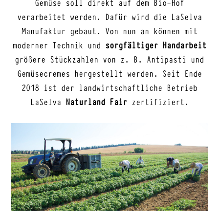
Gemüse soll direkt auf dem Bio-Hof
verarbeitet werden. Dafür wird die LaSelva
Manufaktur gebaut. Von nun an können mit
moderner Technik und
sorgfältiger Handarbeit
größere Stückzahlen von z. B. Antipasti und
Gemüsecremes hergestellt werden. Seit Ende
2018 ist der landwirtschaftliche Betrieb
LaSelva
Naturland Fair
zertifiziert.