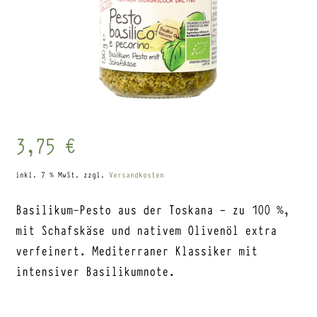
3,75
€
inkl. 7 % MwSt.
zzgl.
Versandkosten
Basilikum-Pesto aus der Toskana – zu 100 %,
mit Schafskäse und nativem Olivenöl extra
verfeinert. Mediterraner Klassiker mit
intensiver Basilikumnote.