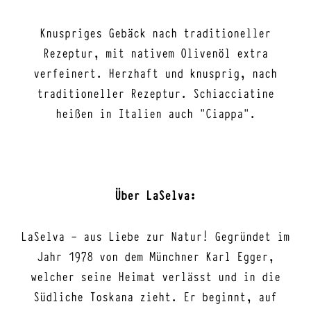
Knuspriges Gebäck nach traditioneller
Rezeptur, mit nativem Olivenöl extra
verfeinert. Herzhaft und knusprig, nach
traditioneller Rezeptur. Schiacciatine
heißen in Italien auch „Ciappa“.
Über LaSelva:
LaSelva – aus Liebe zur Natur! Gegründet im
Jahr 1978 von dem Münchner Karl Egger,
welcher seine Heimat verlässt und in die
Südliche Toskana zieht. Er beginnt, auf