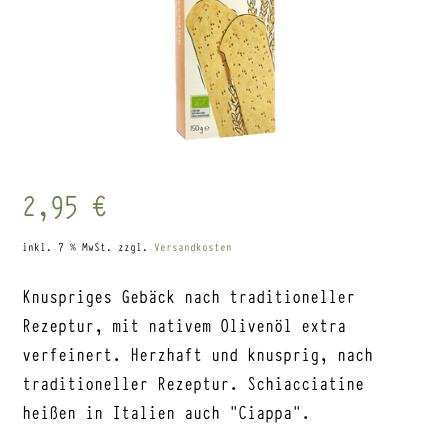
2,95
€
inkl. 7 % MwSt.
zzgl.
Versandkosten
Knuspriges Gebäck nach traditioneller
Rezeptur, mit nativem Olivenöl extra
verfeinert. Herzhaft und knusprig, nach
traditioneller Rezeptur. Schiacciatine
heißen in Italien auch „Ciappa“.