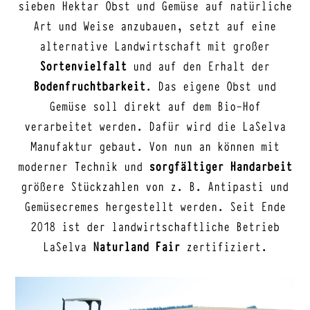
sieben Hektar Obst und Gemüse auf natürliche
Art und Weise anzubauen, setzt auf eine
alternative Landwirtschaft mit großer
Sortenvielfalt
und auf den Erhalt der
Bodenfruchtbarkeit
. Das eigene Obst und
Gemüse soll direkt auf dem Bio-Hof
verarbeitet werden. Dafür wird die LaSelva
Manufaktur gebaut. Von nun an können mit
moderner Technik und
sorgfältiger Handarbeit
größere Stückzahlen von z. B. Antipasti und
Gemüsecremes hergestellt werden. Seit Ende
2018 ist der landwirtschaftliche Betrieb
LaSelva
Naturland Fair
zertifiziert.