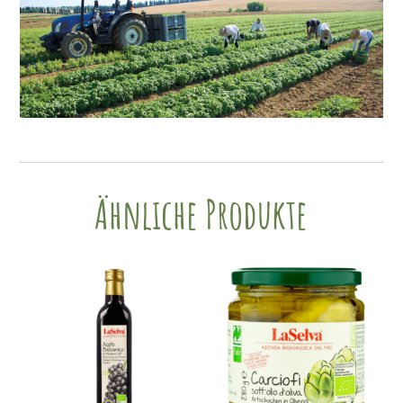
Ähnliche Produkte