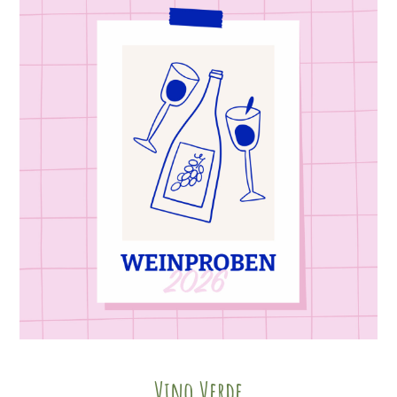
Vino Verde