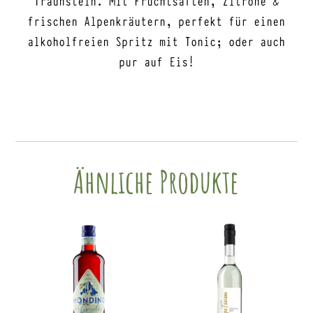
frischen Alpenkräutern, perfekt für einen
alkoholfreien Spritz mit Tonic; oder auch
pur auf Eis!
Ähnliche Produkte