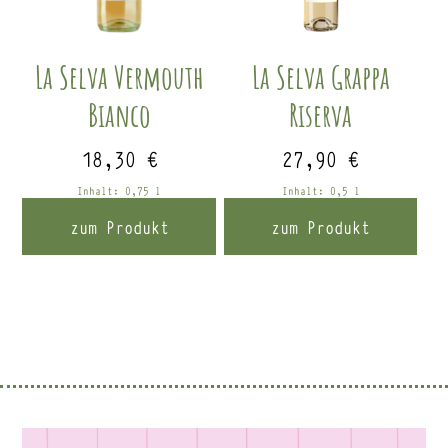
La Selva Vermouth
La Selva Grappa
Bianco
Riserva
18,30
€
27,90
€
Inhalt: 0,75
l
Inhalt: 0,5
l
zum Produkt
zum Produkt