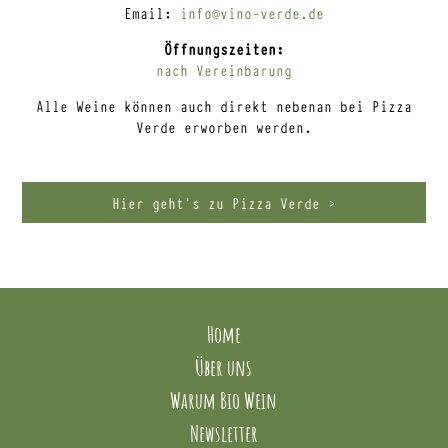
Email:
info@vino-verde.de
Öffnungszeiten:
nach Vereinbarung
Alle Weine können auch direkt nebenan bei Pizza
Verde erworben werden.
Hier geht’s zu Pizza Verde >
Home
Über uns
Warum Bio Wein
Newsletter