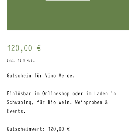
120,00
€
inkl. 19 % MwSt.
Gutschein für Vino Verde.
Einlösbar im Onlineshop oder im Laden in
Schwabing, für Bio Wein, Weinproben &
Events.
Gutscheinwert: 120,00 €