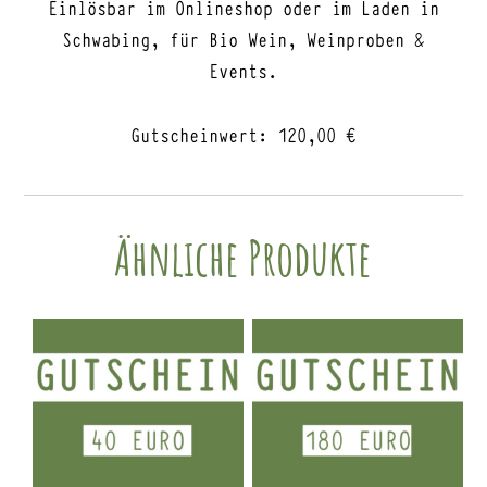
Einlösbar im Onlineshop oder im Laden in
Schwabing, für Bio Wein, Weinproben &
Events.
Gutscheinwert: 120,00 €
Ähnliche Produkte