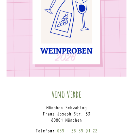
Vino Verde
München Schwabing
Franz-Joseph-Str. 33
80801 München
Telefon:
089 – 38 89 91 22