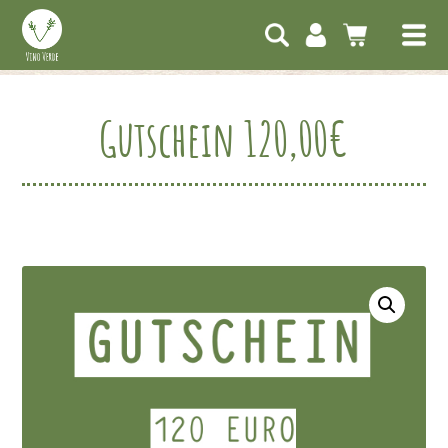
Gutschein 120,00€