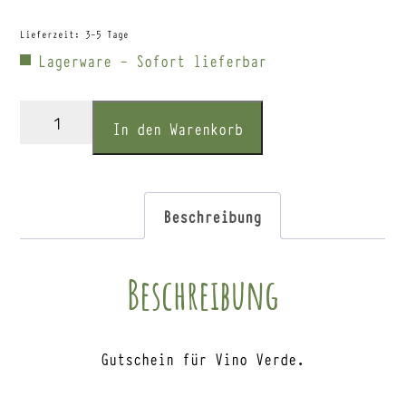
Lieferzeit:
3-5 Tage
Lagerware - Sofort lieferbar
Gutschein
In den Warenkorb
120,00€
Menge
Beschreibung
Beschreibung
Gutschein für Vino Verde.