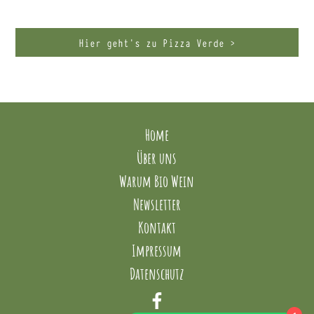
Hier geht’s zu Pizza Verde >
Home
Über uns
Warum Bio Wein
Newsletter
Kontakt
Impressum
Datenschutz