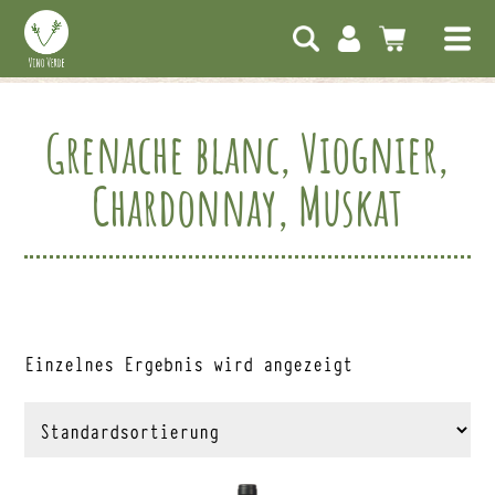
Grenache blanc, Viognier,
Chardonnay, Muskat
Einzelnes Ergebnis wird angezeigt