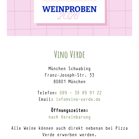
Vino Verde
München Schwabing
Franz-Joseph-Str. 33
80801 München
Telefon:
089 – 38 89 91 22
Email:
info@vino-verde.de
Öffnungszeiten:
nach Vereinbarung
Alle Weine können auch direkt nebenan bei Pizza
Verde erworben werden.