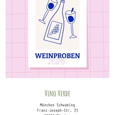
Vino Verde
München Schwabing
Franz-Joseph-Str. 33