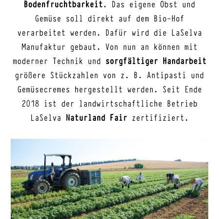
Bodenfruchtbarkeit
. Das eigene Obst und
Gemüse soll direkt auf dem Bio-Hof
verarbeitet werden. Dafür wird die LaSelva
Manufaktur gebaut. Von nun an können mit
moderner Technik und
sorgfältiger Handarbeit
größere Stückzahlen von z. B. Antipasti und
Gemüsecremes hergestellt werden. Seit Ende
2018 ist der landwirtschaftliche Betrieb
LaSelva
Naturland Fair
zertifiziert.