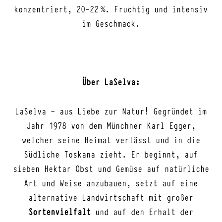
konzentriert, 20-22 %. Fruchtig und intensiv
im Geschmack.
Über LaSelva:
LaSelva – aus Liebe zur Natur! Gegründet im
Jahr 1978 von dem Münchner Karl Egger,
welcher seine Heimat verlässt und in die
Südliche Toskana zieht. Er beginnt, auf
sieben Hektar Obst und Gemüse auf natürliche
Art und Weise anzubauen, setzt auf eine
alternative Landwirtschaft mit großer
Sortenvielfalt
und auf den Erhalt der