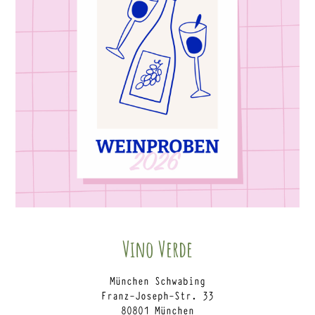
Vino Verde
München Schwabing
Franz-Joseph-Str. 33
80801 München