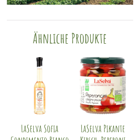
Ähnliche Produkte
LaSelva Sofia
LaSelva Pikante