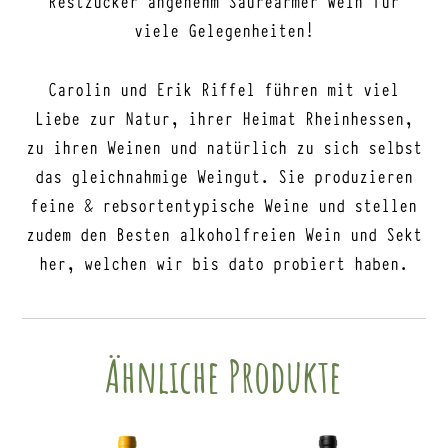
viele Gelegenheiten!
Carolin und Erik Riffel führen mit viel
Liebe zur Natur, ihrer Heimat Rheinhessen,
zu ihren Weinen und natürlich zu sich selbst
das gleichnahmige Weingut. Sie produzieren
feine & rebsortentypische Weine und stellen
zudem den Besten alkoholfreien Wein und Sekt
her, welchen wir bis dato probiert haben.
Ähnliche Produkte