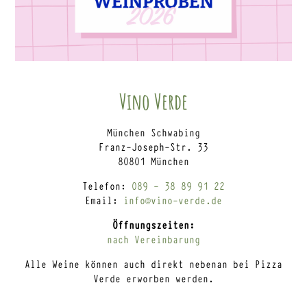
Vino Verde
München Schwabing
Franz-Joseph-Str. 33
80801 München
Telefon:
089 – 38 89 91 22
Email:
info@vino-verde.de
Öffnungszeiten:
nach Vereinbarung
Alle Weine können auch direkt nebenan bei Pizza
Verde erworben werden.