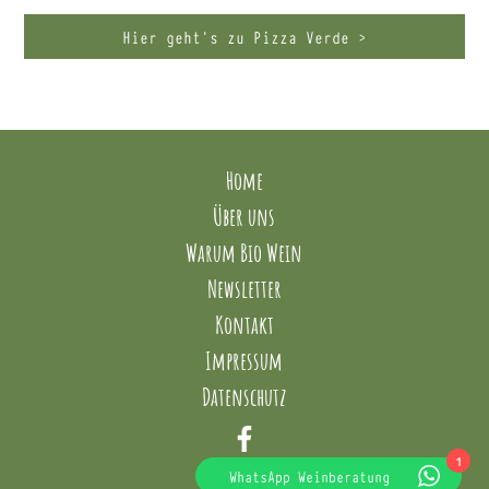
Hier geht’s zu Pizza Verde >
Home
Über uns
Warum Bio Wein
Newsletter
Kontakt
Impressum
Datenschutz
1
WhatsApp Weinberatung